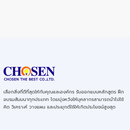
เลือกสิ่งที่ดีที่สุดให้กับคุณและองค์กร รับออกแบบหลักสูตร ฝึก
อบรมสัมมนาทุกประเภท โดยมุ่งหวังให้บุคลากรสามารถนำไปใช้
คิด วิเคราะห์ วางแผน และประยุกต์ใช้ให้เกิดประโยชน์สูงสุด