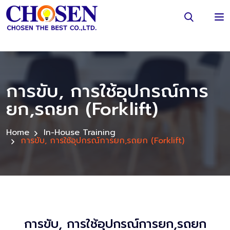
การขับ, การใช้อุปกรณ์การ
ยก,รถยก (Forklift)
Home
In-House Training
การขับ, การใช้อุปกรณ์การยก,รถยก (Forklift)
การขับ, การใช้อุปกรณ์การยก,รถยก