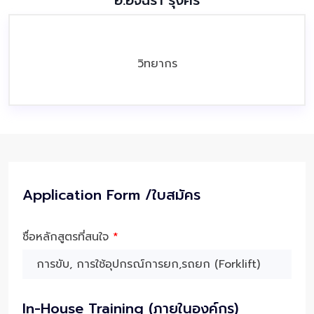
อ.อัจฉรา รุ่งศรี
วิทยากร
Application Form /ใบสมัคร
ชื่อหลักสูตรที่สนใจ
*
In-House Training (ภายในองค์กร)