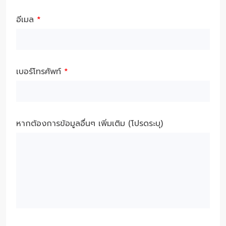
อีเมล
*
เบอร์โทรศัพท์
*
หากต้องการข้อมูลอื่นๆ เพิ่มเติม (โปรดระบุ)