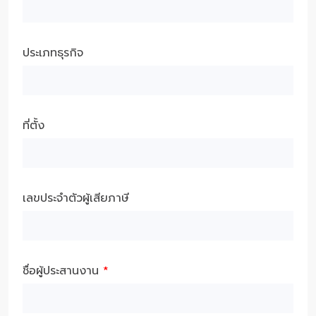
ประเภทธุรกิจ
ที่ตั้ง
เลขประจำตัวผู้เสียภาษี
ชื่อผู้ประสานงาน
*