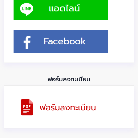
ฟอร์มลงทะเบียน