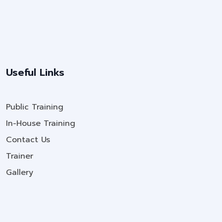
Useful Links
Public Training
In-House Training
Contact Us
Trainer
Gallery