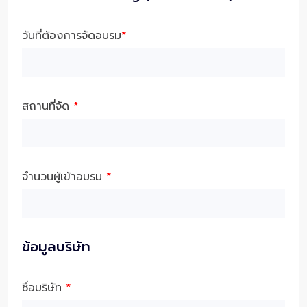
วันที่ต้องการจัดอบรม
*
สถานที่จัด
*
จำนวนผู้เข้าอบรม
*
ข้อมูลบริษัท
ชื่อบริษัท
*