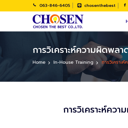
063-846-6405
chosenthebest
การวิเคราะห์ความผิดพลาด
Home
In-House Training
การวิเคราะห์
การวิเคราะห์ควา