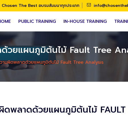
Chosen The Best อบรมสัมมนาทุกประเภท
info@chosenthe
HOME
PUBLIC TRAINING
IN-HOUSE TRAINING
TRAIN
ด้วยแผนภูมิต้นไม้ Fault Tree An
ความผิดพลาดด้วยแผนภูมิต้นไม้ Fault Tree Analysis
มผิดพลาดด้วยแผนภูมิต้นไม้ FAU