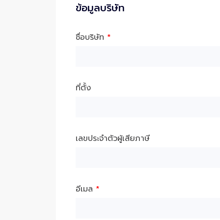
ข้อมูลบริษัท
ชื่อบริษัท
*
ที่ตั้ง
เลขประจำตัวผู้เสียภาษี
อีเมล
*