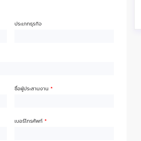
ประเภทธุรกิจ
ชื่อผู้ประสานงาน
*
เบอร์โทรศัพท์
*