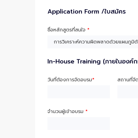
Application Form /ใบสมัคร
ชื่อหลักสูตรที่สนใจ
*
In-House Training (ภายในองค์ก
วันที่ต้องการจัดอบรม
*
สถานที่จ
จำนวนผู้เข้าอบรม
*