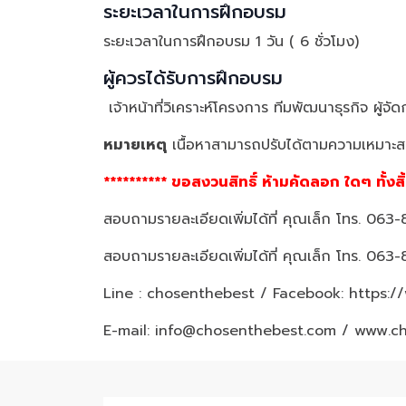
ระยะเวลาในการฝึกอบรม
ระยะเวลาในการฝึกอบรม 1 วัน ( 6 ชั่วโมง)
ผู้ควรได้รับการฝึกอบรม
เจ้าหน้าที่วิเคราะห์โครงการ ทีมพัฒนาธุรกิจ ผู
หมายเหตุ
เนื้อหาสามารถปรับได้ตามความเหมาะสม
********** ขอสงวนสิทธิ์ ห้ามคัดลอก ใดๆ ทั้งสิ
สอบถามรายละเอียดเพิ่มได้ที่ คุณเล็ก โทร. 06
สอบถามรายละเอียดเพิ่มได้ที่ คุณเล็ก โทร. 06
Line : chosenthebest / Facebook:
https:/
E-mail: info@chosenthebest.com / www.c