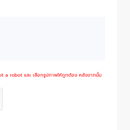
not a robot และ เลือกรูปภาพให้ถูกต้อง หลังจากนั้น