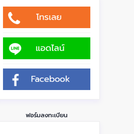
ฟอร์มลงทะเบียน