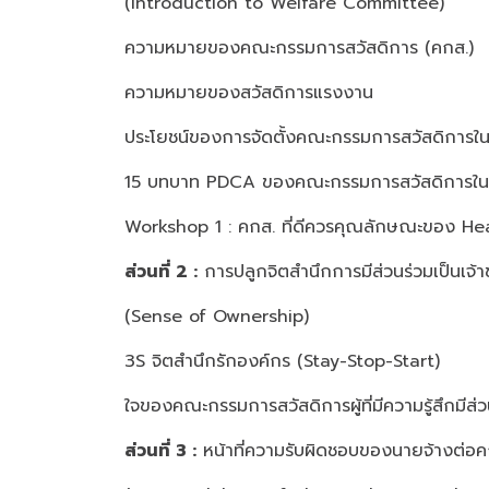
(Introduction to Welfare Committee)
ความหมายของคณะกรรมการสวัสดิการ (คกส.)
ความหมายของสวัสดิการแรงงาน
ประโยชน์ของการจัดตั้งคณะกรรมการสวัสดิการ
15 บทบาท PDCA ของคณะกรรมการสวัสดิการใ
Workshop 1 : คกส. ที่ดีควรคุณลักษณะของ H
ส่วนที่ 2 :
การปลูกจิตสำนึกการมีส่วนร่วมเป็นเ
(Sense of Ownership)
3S จิตสำนึกรักองค์กร (Stay-Stop-Start)
ใจของคณะกรรมการสวัสดิการผู้ที่มีความรู้สึกมีส่
ส่วนที่ 3 :
หน้าที่ความรับผิดชอบของนายจ้างต่อ