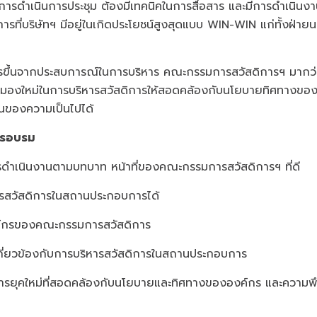
รดำเนินการประชุม ต้องมีเทคนิคในการสื่อสาร และมีการดำเนินงานท
รที่บริษัทฯ มีอยู่ในเกิดประโยชน์สูงสุดแบบ WIN-WIN แก่ทั้งฝ่าย
ากประสบการณ์ในการบริหาร คณะกรรมการสวัสดิการฯ มากว่า
ุมมองใหม่ในการบริหารสวัสดิการให้สอดคล้องกับนโยบายทิศทางขอ
นของความเป็นไปได้
บการอบรม
ารดำเนินงานตามบทบาท หน้าที่ของคณะกรรมการสวัสดิการฯ ที่ดี
สวัสดิการในสถานประกอบการได้
องค์กรของคณะกรรมการสวัสดิการ
ี่เกี่ยวข้องกับการบริหารสวัสดิการในสถานประกอบการ
ิการยุคใหม่ที่สอดคล้องกับนโยบายและทิศทางขององค์กร และความพ