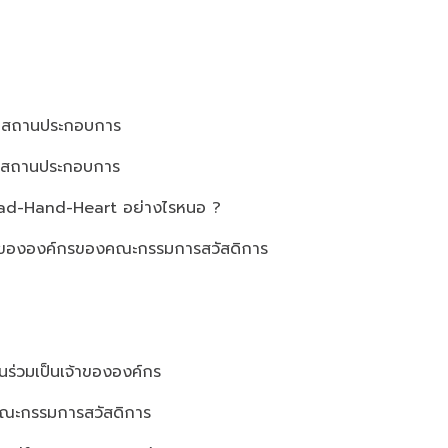
ในสถานประกอบการ
นสถานประกอบการ
ead-Hand-Heart อย่างไรหนอ ?
จ้าขององค์กรของคณะกรรมการสวัสดิการ
วนร่วมเป็นเจ้าขององค์กร
คณะกรรมการสวัสดิการ