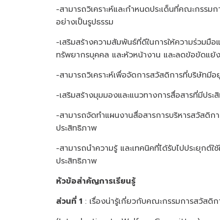
-สามารถวิเคราะห์และกำหนดประเด็นที่คณะกรรมก
อย่างเป็นรูปธรรม
-เสริมสร้างความสัมพันธ์ที่ดีในการให้ความร่วม
ทรัพยากรบุคคล และหัวหน้างาน และลดข้อขัดแย้งท
-สามารถวิเคราะห์เพื่อจัดการสวัสดิการที่บริษัทมี
-เสริมสร้างมุมมองและแนวทางการสื่อสารที่มีป
-สามารถจัดทำแผนงานสื่อสารการบริหารสวัสดิการ
ประสิทธิภาพ
-สามารถนำความรู้ และเทคนิคที่ได้รับไปประยุกต์
ประสิทธิภาพ
หัวข้อสำคัญการเรียนรู้
ส่วนที่ 1
: เรื่องน่ารู้เกี่ยวกับคณะกรรมการสวัส