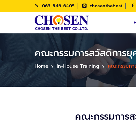
063-846-6405
chosenthebest
คณะกรรมการสวัสดิการยุคใ
Home
In-House Training
คณะกรรมการสว
คณะกรรมการสวั