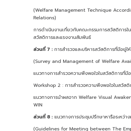
(Welfare Management Technique Accordin
Relations)
การดำเนินงานเกี่ยวกับคณะกรรมการสวัสดิการ
สวัสดิการและแรงงานสัมพันธ์
ส่วนที่ 7 :
การสำรวจและบริหารสวัสดิการที่มีอยู่
(Survey and Management of Welfare Avai
แนวทางการสำรวจความพึงพอใจในสวัสดิการที่มี
Workshop 2 : การสำรวจความพึงพอใจในสวัสดิกา
แนวทางการนำผลจาก Welfare Visual Awakening 
WIN
ส่วนที่ 8 :
แนวทางการประชุมปรึกษาหารือระหว่าง
(Guidelines for Meeting between The Em