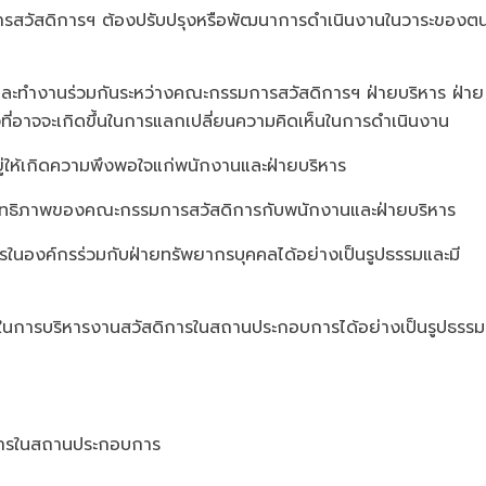
ารสวัสดิการฯ ต้องปรับปรุงหรือพัฒนาการดำเนินงานในวาระของตน
มือและทำงานร่วมกันระหว่างคณะกรรมการสวัสดิการฯ ฝ่ายบริหาร ฝ่าย
ี่อาจจะเกิดขึ้นในการแลกเปลี่ยนความคิดเห็นในการดำเนินงาน
อยู่ให้เกิดความพึงพอใจแก่พนักงานและฝ่ายบริหาร
ระสิทธิภาพของคณะกรรมการสวัสดิการกับพนักงานและฝ่ายบริหาร
ในองค์กรร่วมกับฝ่ายทรัพยากรบุคคลได้อย่างเป็นรูปธรรมและมี
ใช้ในการบริหารงานสวัสดิการในสถานประกอบการได้อย่างเป็นรูปธรรม
ดิการในสถานประกอบการ