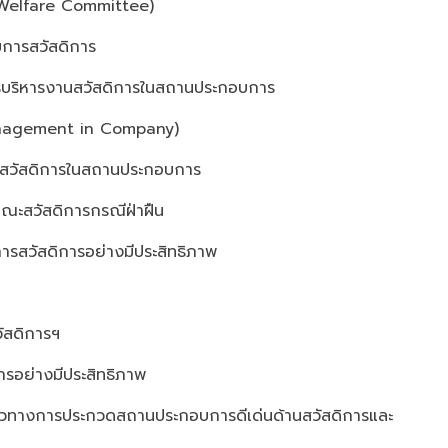
 Welfare Committee)
มการสวัสดิการ
บการบริหารงานสวัสดิการในสถานประกอบการ
anagement in Company)
งานสวัสดิการในสถานประกอบการ
ณะสวัสดิการกรณีฝ่าฝืน
วัสดิการอย่างมีประสิทธิภาพ
ัสดิการฯ
อย่างมีประสิทธิภาพ
วทางการประกวดสถานประกอบการดีเด่นด้านสวัสดิการและ