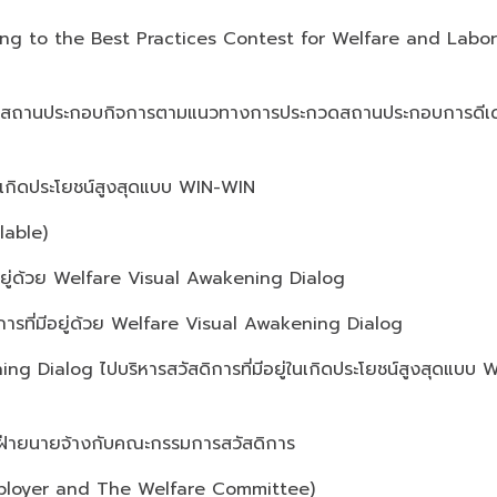
g to the Best Practices Contest for Welfare and Labor
ในสถานประกอบกิจการตามแนวทางการประกวดสถานประกอบการดีเด
ให้เกิดประโยชน์สูงสุดแบบ WIN-WIN
lable)
อยู่ด้วย Welfare Visual Awakening Dialog
รที่มีอยู่ด้วย Welfare Visual Awakening Dialog
Dialog ไปบริหารสวัสดิการที่มีอยู่ในเกิดประโยชน์สูงสุดแบบ 
ฝ่ายนายจ้างกับคณะกรรมการสวัสดิการ
ployer and The Welfare Committee)