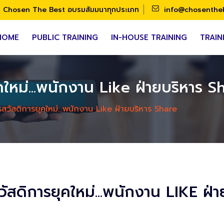
Chosen The Best อบรมสัมมนาทุกประเภท
info@chosenthe
HOME
PUBLIC TRAINING
IN-HOUSE TRAINING
TRAIN
หม่...พนักงาน Like ฝ่ายบริหาร S
ัสดิการยุคใหม่...พนักงาน Like ฝ่ายบริหาร Share
สดิการยุคใหม่...พนักงาน LIKE ฝ่