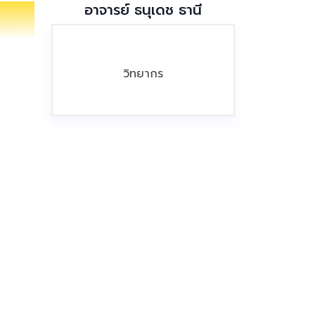
อาจารย์ ธนุเดช ธานี
วิทยากร