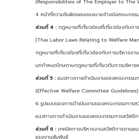
(Responsibilities of The Employer to The
4 หน้าที่ความรับผิดชอบของนายจ้างต่อคณะกรร
ส่วนที่ 4 :
กฎหมายที่เกี่ยวข้องที่เกี่ยวข้องกั
(Thai Labor Laws Relating to Welfare M
กฎหมายที่เกี่ยวข้องที่เกี่ยวข้องกับการบริหาร
บทกำหนดโทษตามกฎหมายที่เกี่ยวกับการบริหารค
ส่วนที่ 5 :
แนวทางการดำเนินงานของคณะกรรมการส
(Effective Welfare Committee Guidelines)
6 รูปแบบของการดำเนินงานของคณะกรรมการสว
แนวทางการดำเนินงานของคณะกรรมการสวัสดิการ
ส่วนที่ 6 :
เทคนิคการบริหารงานสวัสดิการตามแน
แรงงานสัมพันธ์