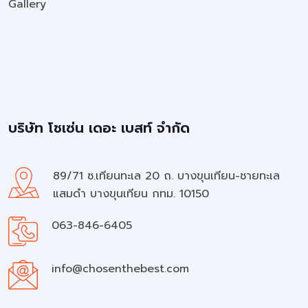
Gallery
บริษัท โชเซ่น เดอะ เบสท์ จำกัด
89/71 ซ.เทียนทะเล 20 ถ. บางขุนเทียน-ชายทะเล
แสมดำ บางขุนเทียน กทม. 10150
063-846-6405
info@chosenthebest.com