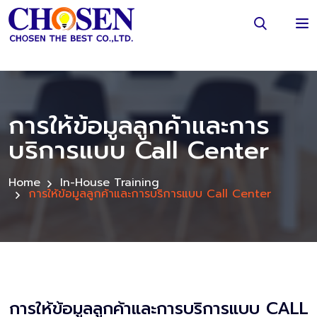
การให้ข้อมูลลูกค้าและการ
บริการแบบ Call Center
Home
In-House Training
การให้ข้อมูลลูกค้าและการบริการแบบ Call Center
การให้ข้อมูลลูกค้าและการบริการแบบ CALL