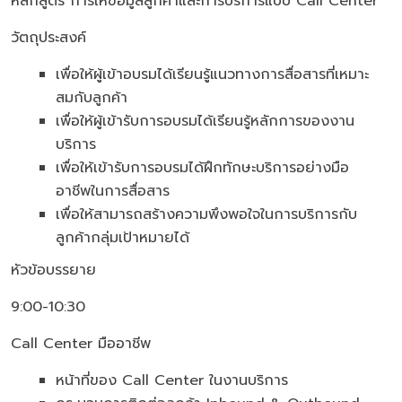
หลักสูตร การให้ข้อมูลลูกค้าและการบริการแบบ Call Center
วัตถุประสงค์
เพื่อให้ผู้เข้าอบรมได้เรียนรู้แนวทางการสื่อสารที่เหมาะ
สมกับลูกค้า
เพื่อให้ผู้เข้ารับการอบรมได้เรียนรู้หลักการของงาน
บริการ
เพื่อให้เข้ารับการอบรมได้ฝึกทักษะบริการอย่างมือ
อาชีพในการสื่อสาร
เพื่อให้สามารถสร้างความพึงพอใจในการบริการกับ
ลูกค้ากลุ่มเป้าหมายได้
หัวข้อบรรยาย
9:00-10:30
Call Center มืออาชีพ
หน้าที่ของ Call Center ในงานบริการ