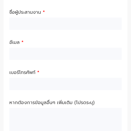
ชื่อผู้ประสานงาน
*
อีเมล
*
เบอร์โทรศัพท์
*
หากต้องการข้อมูลอื่นๆ เพิ่มเติม (โปรดระบุ)