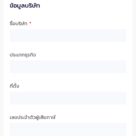
ข้อมูลบริษัท
ชื่อบริษัท
*
ประเภทธุรกิจ
ที่ตั้ง
เลขประจำตัวผู้เสียภาษี