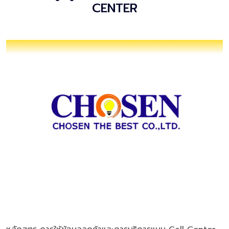
CENTER