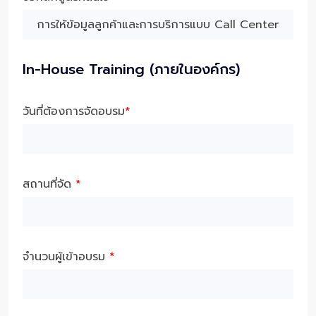
In-House Training (ภายในองค์กร)
วันที่ต้องการจัดอบรม
*
สถานที่จัด
*
จำนวนผู้เข้าอบรม
*