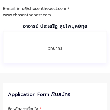
E-mail: info@chosenthebest.com /
www.chosenthebest.com
อาจารย์ ประเสริฐ สุขไพบูลย์กุล
วิทยากร
Application Form /ใบสมัคร
ชื่อหลักสูตรที่สนใจ
*