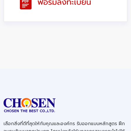
เลือกสิ่งที่ดีที่สุดให้กับคุณและองค์กร รับออกแบบหลักสูตร ฝึก