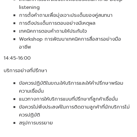
listening
การตั้งคำถามเพื่อมุ่งเจาะประเด็นของคู่สนทนา
การดึงประเด็นการตอบอย่างมีเหตุผล
เทคนิคการตอบคำถามให้ประทับใจ
Workshop การพัฒนาเทคนิคการสื่อสารอย่างมือ
อาชีพ
14:45-16:00
บริการอย่างที่ปรึกษา
ข้อควรปฏิบัติในขณะให้บริการและให้คำปรึกษาพร้อม
ความเชื่อมั่น
แนวทางการให้บริการแบบที่ปรึกษาที่ลูกค้าเชื่อมั่น
ข้อควรไม่พึงประสงค์ในการติดตามลูกค้าที่นักบริการไม่
ควรปฏิบัติ
สรุปการบรรยาย