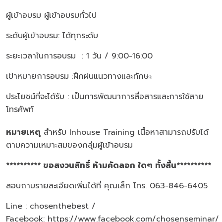
ผู้เข้าอบรม ผู้เข้าอบรมทั่วไป
ระดับผู้เข้าอบรม: ได้ทุกระดับ
ระยะเวลาในการอบรม : 1 วัน / 9:00-16:00
เป้าหมายการอบรม :ฝึกฝนแนวทางและทักษะ
ประโยชน์ที่จะได้รับ : เป็นการพัฒนาการสื่อสารและการใช้สาย
โทรศัพท์
หมายเหตุ
สำหรับ Inhouse Training เนื้อหาสามารถปรับได้
ตามความเหมาะสมของกลุ่มผู้เข้าอบรม
********** ขอสงวนสิทธิ์ ห้ามคัดลอก ใดๆ ทั้งสิ้น**********
สอบถามรายละเอียดเพิ่มได้ที่ คุณเล็ก โทร. 063-846-6405
Line : chosenthebest /
Facebook:
https://www.facebook.com/chosenseminar/