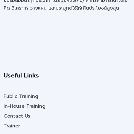
อบรมสัมมนาทุกประเภท โดยมุ่งหวังให้บุคลากรสามารถนำไปใช้
คิด วิเคราะห์ วางแผน และประยุกต์ใช้ให้เกิดประโยชน์สูงสุด
Useful Links
Public Training
In-House Training
Contact Us
Trainer