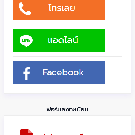
ฟอร์มลงทะเบียน