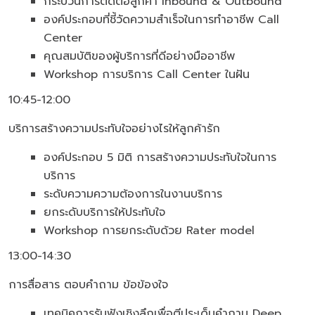
กระบวนการติดต่อลูกค้า Inbound & Outbound
องค์ประกอบที่ชี้วัดความสำเร็จในการทำอาชีพ Call
Center
คุณสมบัติของผู้บริการที่ดีอย่างมืออาชีพ
Workshop การบริการ Call Center ในฝัน
10:45-12:00
บริการสร้างความประทับใจอย่างไรให้ลูกค้ารัก
องค์ประกอบ 5 มิติ การสร้างความประทับใจในการ
บริการ
ระดับความความต้องการในงานบริการ
ยกระดับบริการให้ประทับใจ
Workshop การยกระดับด้วย Rater model
13:00-14:30
การสื่อสาร ตอบคำถาม ข้อข้องใจ
เทคนิคการรับฟังเชิงลึกเพื่อตีประเด็นคำถาม Deep