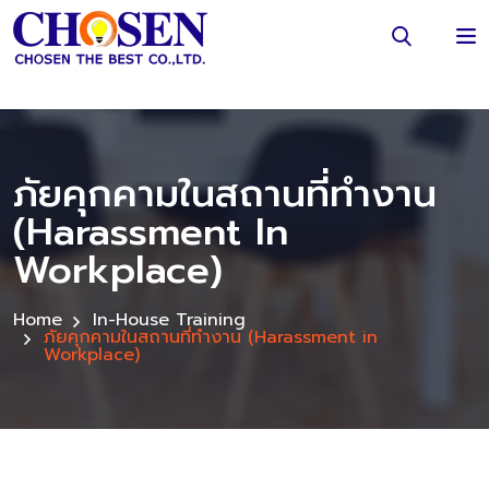
ภัยคุกคามในสถานที่ทำงาน
(Harassment In
Workplace)
Home
In-House Training
ภัยคุกคามในสถานที่ทำงาน (Harassment in
Workplace)