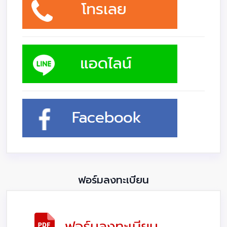
ฟอร์มลงทะเบียน