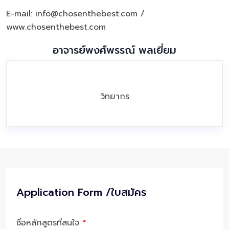
E-mail: info@chosenthebest.com /
www.chosenthebest.com
อาจารย์พงศ์พรรณ์ พลเยี่ยม
วิทยากร
Application Form /ใบสมัคร
ชื่อหลักสูตรที่สนใจ
*