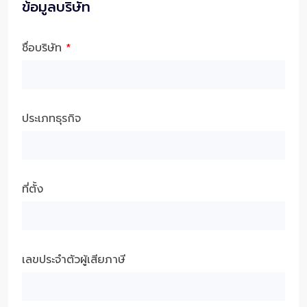
ข้อมูลบริษัท
ชื่อบริษัท
*
ประเภทธุรกิจ
ที่ตั้ง
เลขประจำตัวผู้เสียภาษี