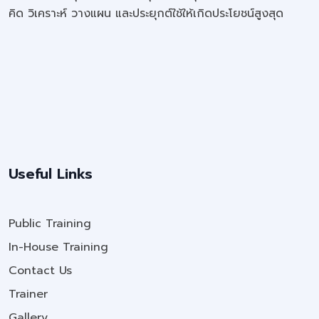
คิด วิเคราะห์ วางแผน และประยุกต์ใช้ให้เกิดประโยชน์สูงสุด
Useful Links
Public Training
In-House Training
Contact Us
Trainer
Gallery