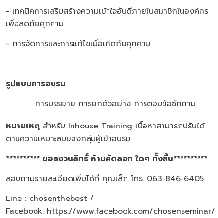
- เทคนิคการเสริมสร้างความเข้าใจอันดีภายในสมาชิกในองค์กร
เพื่อลดภัยคุกคาม
- การจัดการและการแก้ไขเมื่อเกิดภัยคุกคาม
รูปแบบการอบรม
การบรรยาย การยกตัวอย่าง การตอบข้อซักถาม
หมายเหตุ
สำหรับ Inhouse Training เนื้อหาสามารถปรับได้
ตามความเหมาะสมของกลุ่มผู้เข้าอบรม
********** ขอสงวนสิทธิ์ ห้ามคัดลอก ใดๆ ทั้งสิ้น**********
สอบถามรายละเอียดเพิ่มได้ที่ คุณเล็ก โทร. 063-846-6405
Line : chosenthebest /
Facebook:
https://www.facebook.com/chosenseminar/