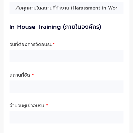
In-House Training (ภายในองค์กร)
วันที่ต้องการจัดอบรม
*
สถานที่จัด
*
จำนวนผู้เข้าอบรม
*