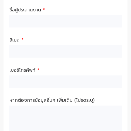
ชื่อผู้ประสานงาน
*
อีเมล
*
เบอร์โทรศัพท์
*
หากต้องการข้อมูลอื่นๆ เพิ่มเติม (โปรดระบุ)