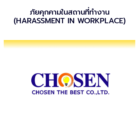
ภัยคุกคามในสถานที่ทำงาน
(HARASSMENT IN WORKPLACE)