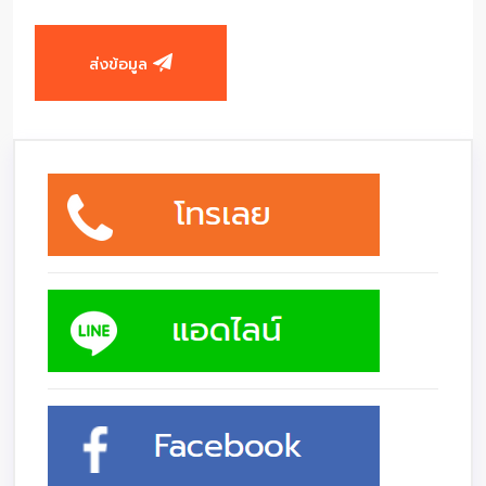
ส่งข้อมูล