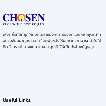
เลือกสิ่งที่ดีที่สุดให้กับคุณและองค์กร รับออกแบบหลักสูตร ฝึก
อบรมสัมมนาทุกประเภท โดยมุ่งหวังให้บุคลากรสามารถนำไปใช้
คิด วิเคราะห์ วางแผน และประยุกต์ใช้ให้เกิดประโยชน์สูงสุด
Useful Links