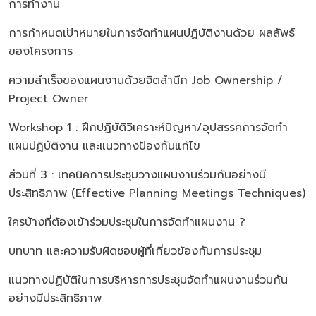
การทำงาน
การกำหนดเป้าหมายในการจัดทำแผนปฏิบัติงานด้วย ผลลัพธ์
ของโครงการ
ความสำเร็จของแผนงานด้วยจิตสำนึก Job Ownership /
Project Owner
Workshop 1 : ฝึกปฏิบัติวิเคราะห์ปัญหา/อุปสรรคการจัดทำ
แผนปฏิบัติงาน และแนวทางป้องกันแก้ไข
ส่วนที่ 3 : เทคนิคการประชุมวางแผนงานร่วมกันอย่างมี
ประสิทธิภาพ (Effective Planning Meetings Techniques)
ใครบ้างที่ต้องเข้าร่วมประชุมในการจัดทำแผนงาน ?
บทบาท และความรับผิดชอบผู้ที่เกี่ยวข้องกับการประชุม
แนวทางปฏิบัติในการบริหารการประชุมจัดทำแผนงานร่วมกัน
อย่างมีประสิทธิภาพ