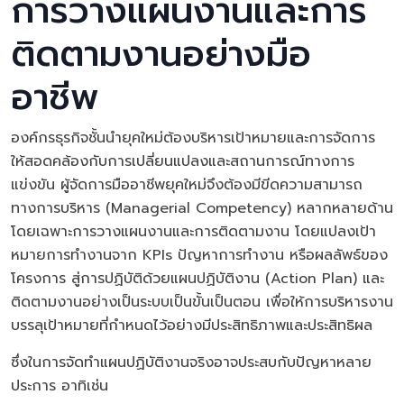
การวางแผนงานและการ
ติดตามงานอย่างมือ
อาชีพ
องค์กรธุรกิจชั้นนำยุคใหม่ต้องบริหารเป้าหมายและการจัดการ
ให้สอดคล้องกับการเปลี่ยนแปลงและสถานการณ์ทางการ
แข่งขัน ผู้จัดการมืออาชีพยุคใหม่จึงต้องมีขีดความสามารถ
ทางการบริหาร (Managerial Competency) หลากหลายด้าน
โดยเฉพาะการวางแผนงานและการติดตามงาน โดยแปลงเป้า
หมายการทำงานจาก KPIs ปัญหาการทำงาน หรือผลลัพธ์ของ
โครงการ สู่การปฏิบัติด้วยแผนปฏิบัติงาน (Action Plan) และ
ติดตามงานอย่างเป็นระบบเป็นขั้นเป็นตอน เพื่อให้การบริหารงาน
บรรลุเป้าหมายที่กำหนดไว้อย่างมีประสิทธิภาพและประสิทธิผล
ซึ่งในการจัดทำแผนปฏิบัติงานจริงอาจประสบกับปัญหาหลาย
ประการ อาทิเช่น