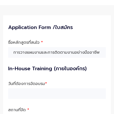
Application Form /ใบสมัคร
ชื่อหลักสูตรที่สนใจ
*
In-House Training (ภายในองค์กร)
วันที่ต้องการจัดอบรม
*
สถานที่จัด
*