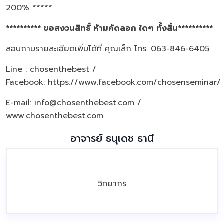
200% *****
********** ขอสงวนสิทธิ์ ห้ามคัดลอก ใดๆ ทั้งสิ้น**********
สอบถามรายละเอียดเพิ่มได้ที่ คุณเล็ก โทร. 063-846-6405
Line : chosenthebest /
Facebook:
https://www.facebook.com/chosenseminar/
E-mail: info@chosenthebest.com /
www.chosenthebest.com
อาจารย์ ธนุเดช ธานี
วิทยากร