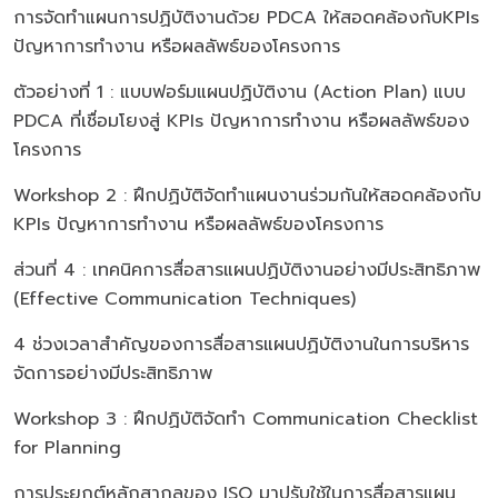
การจัดทำแผนการปฏิบัติงานด้วย PDCA ให้สอดคล้องกับKPIs
ปัญหาการทำงาน หรือผลลัพธ์ของโครงการ
ตัวอย่างที่ 1 : แบบฟอร์มแผนปฏิบัติงาน (Action Plan) แบบ
PDCA ที่เชื่อมโยงสู่ KPIs ปัญหาการทำงาน หรือผลลัพธ์ของ
โครงการ
Workshop 2 : ฝึกปฏิบัติจัดทำแผนงานร่วมกันให้สอดคล้องกับ
KPIs ปัญหาการทำงาน หรือผลลัพธ์ของโครงการ
ส่วนที่ 4 : เทคนิคการสื่อสารแผนปฏิบัติงานอย่างมีประสิทธิภาพ
(Effective Communication Techniques)
4 ช่วงเวลาสำคัญของการสื่อสารแผนปฏิบัติงานในการบริหาร
จัดการอย่างมีประสิทธิภาพ
Workshop 3 : ฝึกปฏิบัติจัดทำ Communication Checklist
for Planning
การประยุกต์หลักสากลของ ISO มาปรับใช้ในการสื่อสารแผน