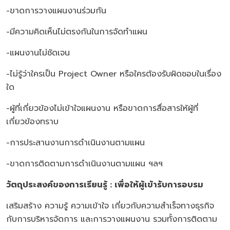
-ขาดการวางแผนงานร่วมกัน
-มีความคิดเห็นไม่ตรงกันในการจัดทำแผน
-แผนงานไม่ชัดเจน
-ไม่รู้ว่าใครเป็น Project Owner หรือใครต้องรับผิดชอบในเรื่อง
ใด
-ผู้ที่เกี่ยวข้องไม่เข้าใจแผนงาน หรือขาดการสื่อสารให้ผู้ที่
เกี่ยวข้องทราบ
-การประสานงานการดำเนินงานตามแผน
-ขาดการติดตามการดำเนินงานตามแผน ฯลฯ
วัตถุประสงค์ของการเรียนรู้ : เพื่อให้ผู้เข้ารับการอบรม
เสริมสร้าง ความรู้ ความเข้าใจ เกี่ยวกับความสำเร็จทางธุรกิจ
กับการบริหารจัดการ และการวางแผนงาน รวมทั้งการติดตาม