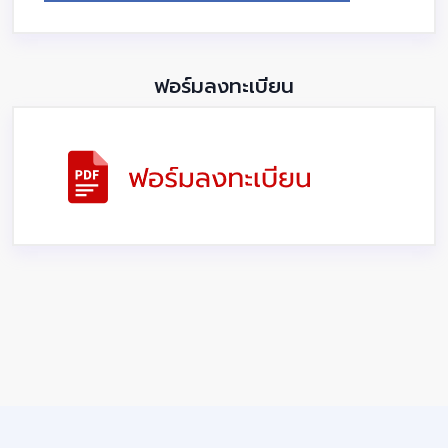
ฟอร์มลงทะเบียน