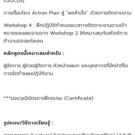
(QQCDS)
การเชื่อมโยง Action Plan สู่ “ผลสำเร็จ” ด้วยการติดตามงาน
Workshop 4 : ฝึกปฏิบัติกำหนดแนวทางติดตามงานตามเป้า
หมายและแผนงานจาก Workshop 2 ให้เหมาะสมกับสไตล์การ
ทำงานของแต่ละคน
หลักสูตรนี้เหมาะสมสำหรับ :
ผู้จัดการ ผู้ช่วยผู้จัดการ หัวหน้าแผนก และบุคลากรที่มีหน้าที่ใน
การจัดทำแผนปฏิบัติงาน
***มอบวุฒิบัตรการฝึกอบรม (Certificate)
รูปแบบ/วิธีการเรียนรู้ :