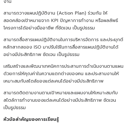
งาน
สามารถวางแผนปฏิบัติงาน (Action Plan) ร่วมกัน ให้
สอดคล้องเป้าหมายจาก KPI ปัญหาการทำงาน หรือผลลัพธ์
โครงการได้อย่างมืออาชีพ ที่ชัดเจน เป็นรูปธรรม
สามารถสื่อสารแผนปฏิบัติงานในการบริหารจัดการ และประยุกต์
หลักสากลของ ISO มาปรับใช้ในการสื่อสารแผนปฏิบัติงานได้
อย่างมีประสิทธิภาพ ชัดเจน เป็นรูปธรรม
เสริมสร้างและพัฒนาเทคนิคการประสานการดำเนินงานตามแผน
ด้วยการให้คุณค่าในความแตกต่างของคน และประสานงานให้
เหมาะสมกับสไตล์ของแต่ละคนได้อย่างมีประสิทธิภาพ
สามารถติดตามงานตามเป้าหมายและแผนงานให้เหมาะสมกับ
สไตล์การทำงานของแต่ละคนได้อย่างมีประสิทธิภาพ ชัดเจน
เป็นรูปธรรม
หัวข้อสำคัญของการเรียนรู้