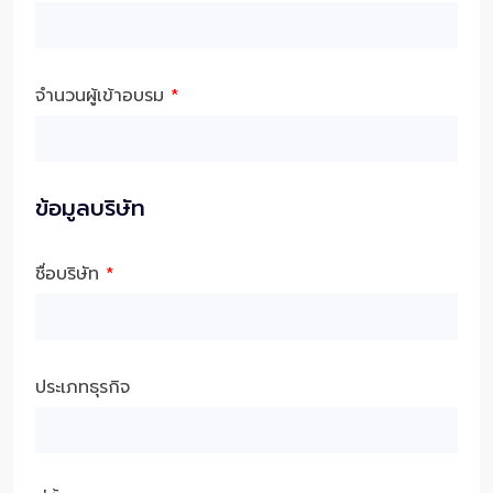
จำนวนผู้เข้าอบรม
*
ข้อมูลบริษัท
ชื่อบริษัท
*
ประเภทธุรกิจ