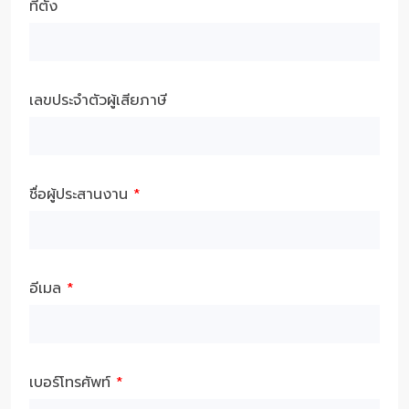
ที่ตั้ง
เลขประจำตัวผู้เสียภาษี
ชื่อผู้ประสานงาน
*
อีเมล
*
เบอร์โทรศัพท์
*