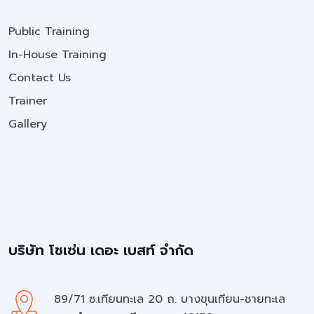
Public Training
In-House Training
Contact Us
Trainer
Gallery
บริษัท โชเซ่น เดอะ เบสท์ จำกัด
89/71 ซ.เทียนทะเล 20 ถ. บางขุนเทียน-ชายทะเล