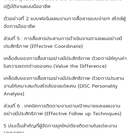
ปฏิบัติงานแบบมืออาชีพ
ตัวอย่างที่ 2 แบบฟอร์มแผนงานการสื่อสารแบบง่ายๆ สไตล์ผู้
จัดการมืออาชีพ
ส่วนที่ 5 : การสื่อสารประสานการดำเนินงานตามแผนอย่างมี
ประสิทธิภาพ (Effective Coordinate)
เคล็ดลับของการสื่อสารอย่างมีประสิทธิภาพ ด้วยการให้คุณค่า
ในความแตกต่างของคน (Value the Difference)
เคล็ดลับของการสื่อสารอย่างมีประสิทธิภาพ ด้วยการประสาน
งานให้เหมาะสมกับสไตล์ของแต่ละคน (DISC Personality
Analysis)
ส่วนที่ 6 : เทคนิคการติดตามงานตามเป้าหมายและแผนงาน
อย่างมีประสิทธิภาพ (Effective Follow up Techniques)
5 ประเด็นสำคัญที่ผู้จัดการยุคใหม่ต้องติดตามในแต่ละงาน