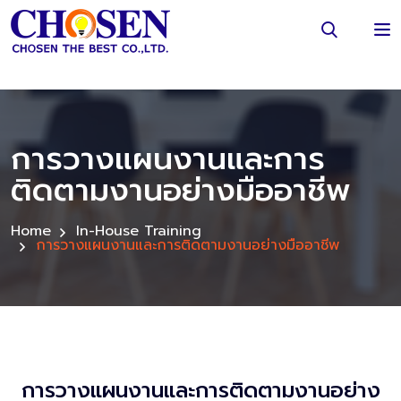
การวางแผนงานและการ
ติดตามงานอย่างมืออาชีพ
Home
In-House Training
การวางแผนงานและการติดตามงานอย่างมืออาชีพ
การวางแผนงานและการติดตามงานอย่าง