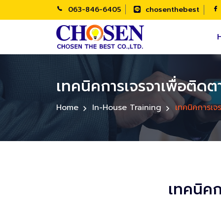
063-846-6405
chosenthebest
เทคนิคการเจรจาเพื่อติดตา
Home
In-House Training
เทคนิคการเจร
เทคนิคก