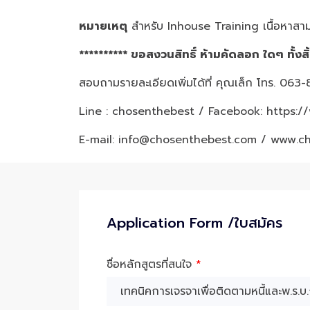
หมายเหตุ
สำหรับ Inhouse Training เนื้อหาสาม
********** ขอสงวนสิทธิ์ ห้ามคัดลอก ใดๆ ทั้งสิ
สอบถามรายละเอียดเพิ่มได้ที่ คุณเล็ก โทร. 06
Line : chosenthebest / Facebook:
https:/
E-mail: info@chosenthebest.com / www.c
Application Form /ใบสมัคร
ชื่อหลักสูตรที่สนใจ
*