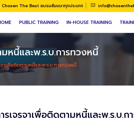
Chosen The Best อบรมสัมมนาทุกประเภท
info@chosenthe
HOME
PUBLIC TRAINING
IN-HOUSE TRAINING
TRAIN
มหนี้และพ.ร.บ.การทวงหนี้
จาเพื่อติดตามหนี้และพ.ร.บ.การทวงหนี้
ารเจรจาเพื่อติดตามหนี้และพ.ร.บ.กา