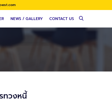
best.com
ER
NEWS / GALLERY
CONTACT US
รทวงหนี้