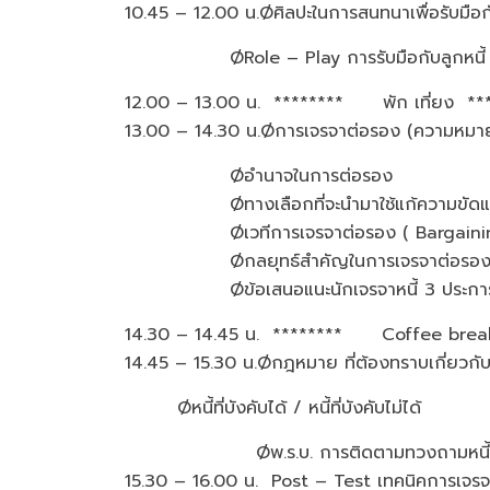
10.45 – 12.00 น.Øศิลปะในการสนทนาเพื่อรับมื
ØRole – Play การรับมือกับลูกหน
12.00 – 13.00 น. ******** พัก เที่
13.00 – 14.30 น.Øการเจรจาต่อรอง (ความหมาย
Øอำนาจในการต่อรอง
Øทางเลือกที่จะนำมาใช้แก้
Øเวทีการเจรจาต่อรอง ( Bar
Øกลยุทธ์สำคัญในการเจรจาต่อรองเพ
Øข้อเสนอแนะนักเจรจาหนี้ 3
14.30 – 14.45 น. ******** Coffee
14.45 – 15.30 น.Øกฎหมาย ที่ต้องทราบเ
Øหนี้ที่บังคับได้ / หนี้ที่บังคับไม่ได้
Øพ.ร.บ. การติดตามทวงถามหนี้ ที่เป็นธร
15.30 – 16.00 น. Post – Test เทคนิคการเจรจาเพ