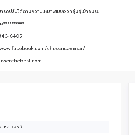
ารถปรับได้ตามความเหมาะสมของกลุ่มผู้เข้าอบรม
้น**********
3-846-6405
/www.facebook.com/chosenseminar/
hosenthebest.com