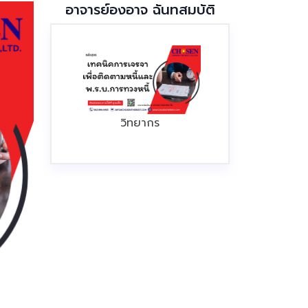
อาจารย์องอาจ ฉันทสมบัติ
วิทยากร