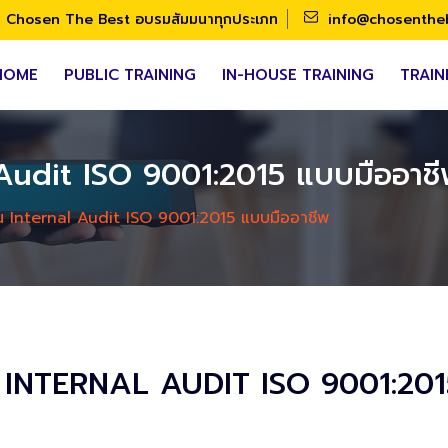
Chosen The Best อบรมสัมมนาทุกประเภท
info@chosenthe
HOME
PUBLIC TRAINING
IN-HOUSE TRAINING
TRAIN
 Audit ISO 9001:2015 แบบมืออาช
็น Internal Audit ISO 9001:2015 แบบมืออาชีพ
น INTERNAL AUDIT ISO 9001:201