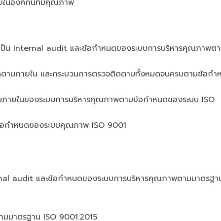
ายในองค์กนที่มีคุณภาพ
ารเป็น Internal audit และข้อกำหนดของระบบการบริหารคุณภาพต
จติดตามภายใน และกระบวนการตรวจติดตามทั้งหมดจนครบตามข้อกำ
ดตามภายในของระบบการบริหารคุณภาพตามข้อกำหนดของระบบ ISO
ับข้อกำหนดของระบบคุณภาพ ISO 9001
rnal audit และข้อกำหนดของระบบการบริหารคุณภาพตามมาตรฐา
ตามมาตรฐาน ISO 9001:2015