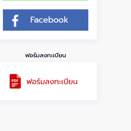
ฟอร์มลงทะเบียน