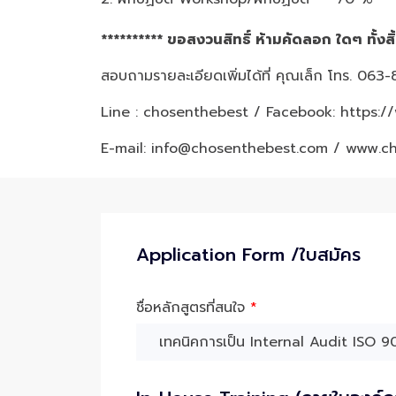
********** ขอสงวนสิทธิ์ ห้ามคัดลอก ใดๆ ทั้งสิ
สอบถามรายละเอียดเพิ่มได้ที่ คุณเล็ก โทร. 06
Line : chosenthebest / Facebook:
https:/
E-mail: info@chosenthebest.com / www.c
Application Form /ใบสมัคร
ชื่อหลักสูตรที่สนใจ
*