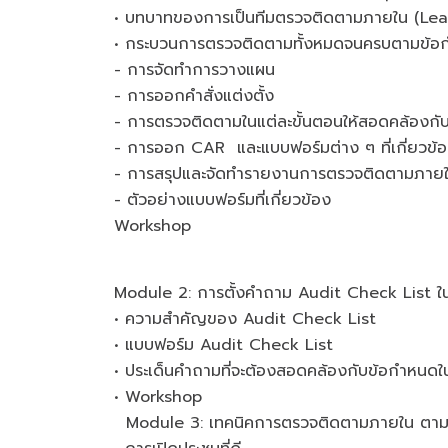
• บทบาทของการเป็นทีมตรวจติดตามภายใน (Lea
• กระบวนการตรวจติดตามทั้งหมดจนครบตามข้
- การจัดทำการวางแผน
- การออกคำสั่งแต่งตั้ง
- การตรวจติดตามในแต่ละขั้นตอนให้สอดคล้องก
- การออก CAR และแบบฟอร์มต่าง ๆ ที่เกี่ยวข้
- การสรุปและจัดทำรายงานการตรวจติดตามภาย
- ตัวอย่างแบบฟอร์มที่เกี่ยวข้อง
Workshop
Module 2: การตั้งคำถาม Audit Check List 
• ความสำคัญของ Audit Check List
• แบบฟอร์ม Audit Check List
• ประเด็นคำถามที่จะต้องสอดคล้องกับข้อกำหนด
• Workshop
Module 3: เทคนิคการตรวจติดตามภายใน ตาม