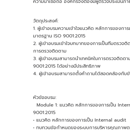
ความน่าเชื่อถือ องค์กรจึงต้องมีผู้ตรวจประเมินภ
วัตถุประสงค์:
1. ผู้เข้าอบรมความเข้าใจแนวคิด หลักการของก
มาตรฐาน ISO 9001:2015
2. ผู้เข้าอบรมเข้าใจบทบาทของการเป็นทีมตรว
การตรวจติดตาม
3. ผู้เข้าอบรมสามารถนำเทคนิคในการตรวจติ
9001:2015 ได้อย่างมีประสิทธิภาพ
4. ผู้เข้าอบรมสามารถตั้งคำถามได้สอดคล้องก
หัวข้ออบรม:
Module 1: แนวคิด หลักการของการเป็น Inte
9001:2015
• แนวคิด หลักการของการเป็น Internal audit
• ทบทวนข้อกำหนดของระบบการบริหารคุณภาพ