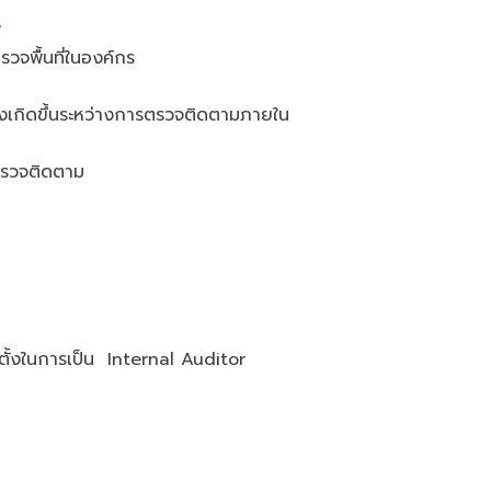
พ
จพื้นที่ในองค์กร
้งเกิดขึ้นระหว่างการตรวจติดตามภายใน
ตรวจติดตาม
ั้งในการเป็น Internal Auditor