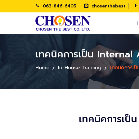
063-846-6405
chosenthebest
เทคนิคการเป็น Internal
Home
In-House Training
เทคนิคการเป
เทคนิคการเป็