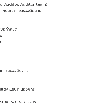
d Auditor, Auditor team)
อกำหนดในการตรวจติดตาม
ับข้อกำหนด
อง
ใน
ในการตรวจติดตาม
ในแต่ละแผนกในองค์กร
ระบบ ISO 9001:2015