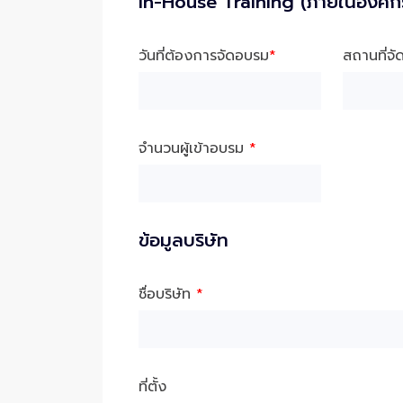
In-House Training (ภายในองค์ก
วันที่ต้องการจัดอบรม
*
สถานที่จ
จำนวนผู้เข้าอบรม
*
ข้อมูลบริษัท
ชื่อบริษัท
*
ที่ตั้ง