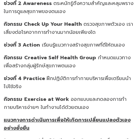
ช่วงที่
2 Awareness
ตระหนักรู้ถึงความสำคัญและหลุมพราง
ในการดูแลสุขภาพของตนเอง
กิจกรรม
Check Up Your Health
ตรวจสุขภาพตัวเอง เรา
เสี่ยงต่อโรคจากการทำงานมากน้อยเพียงใด
ช่วงที่
3 Action
เรียนรู้แนวทางสร้างสุขภาพที่ดีให้ตนเอง
กิจกรรม
Creative Self
Health Group
กำหนดแนวทาง
เพื่อสร้างกลุ่มผู้รักษ์สุขภาพตนเอง
ช่วงที่
4 Practice
ฝึกปฏิบัติการทำกายบริหารเพื่อเตรียมนำ
ไปใช้จริง
กิจกรรม
Exercise at Work
ออกแบบและทดลองการทำ
กายบริหารง่ายๆ ในทำงานได้ด้วยตนเอง
แนวทางการดำเนินการเพื่อให้เกิดการเปลี่ยนแปลงตัวเอง
อย่างยั่งยืน