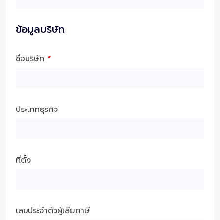
ข้อมูลบริษัท
ชื่อบริษัท
*
ประเภทธุรกิจ
ที่ตั้ง
เลขประจำตัวผู้เสียภาษี