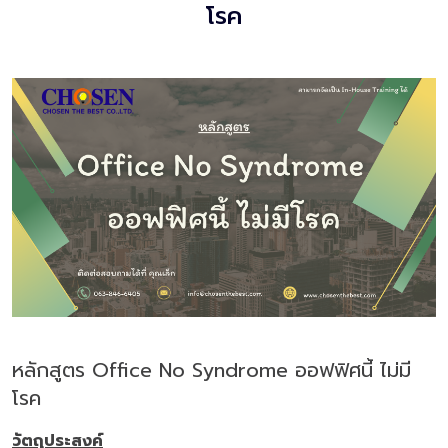
โรค
หลักสูตร Office No Syndrome ออฟฟิศนี้ ไม่มี
โรค
วัตถุประสงค์