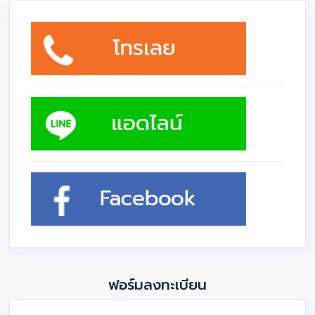
ฟอร์มลงทะเบียน