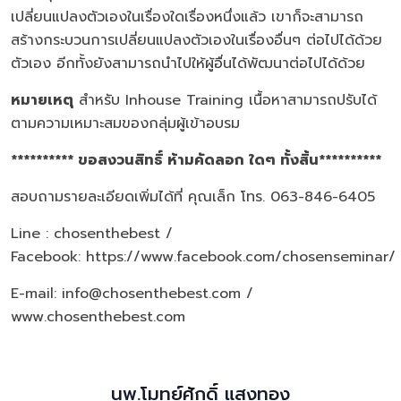
เปลี่ยนแปลงตัวเองในเรื่องใดเรื่องหนึ่งแล้ว เขาก็จะสามารถ
สร้างกระบวนการเปลี่ยนแปลงตัวเองในเรื่องอื่นๆ ต่อไปได้ด้วย
ตัวเอง อีกทั้งยังสามารถนำไปให้ผู้อื่นได้พัฒนาต่อไปได้ด้วย
หมายเหตุ
สำหรับ Inhouse Training เนื้อหาสามารถปรับได้
ตามความเหมาะสมของกลุ่มผู้เข้าอบรม
********** ขอสงวนสิทธิ์ ห้ามคัดลอก ใดๆ ทั้งสิ้น**********
สอบถามรายละเอียดเพิ่มได้ที่ คุณเล็ก โทร. 063-846-6405
Line : chosenthebest /
Facebook:
https://www.facebook.com/chosenseminar/
E-mail: info@chosenthebest.com /
www.chosenthebest.com
นพ.โมทย์ศักดิ์ แสงทอง