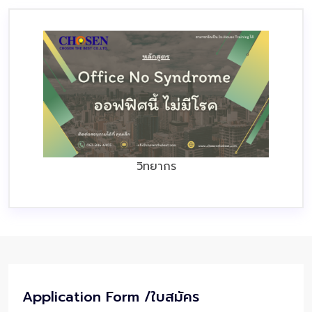
วิทยากร
Application Form /ใบสมัคร