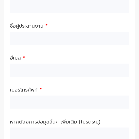
ชื่อผู้ประสานงาน
*
อีเมล
*
เบอร์โทรศัพท์
*
หากต้องการข้อมูลอื่นๆ เพิ่มเติม (โปรดระบุ)