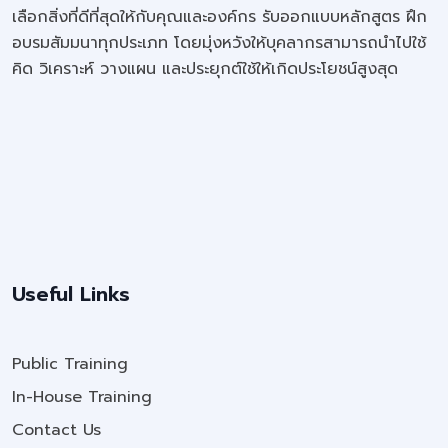
เลือกสิ่งที่ดีที่สุดให้กับคุณและองค์กร รับออกแบบหลักสูตร ฝึก
อบรมสัมมนาทุกประเภท โดยมุ่งหวังให้บุคลากรสามารถนำไปใช้
คิด วิเคราะห์ วางแผน และประยุกต์ใช้ให้เกิดประโยชน์สูงสุด
Useful Links
Public Training
In-House Training
Contact Us