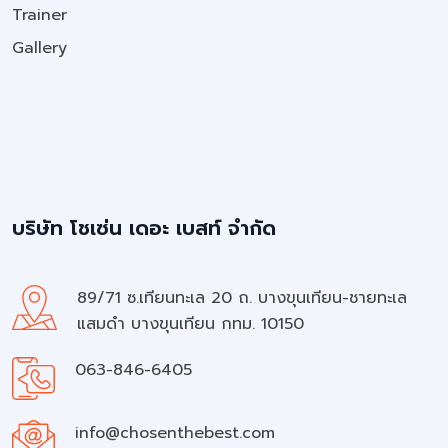
Trainer
Gallery
บริษัท โชเซ่น เดอะ เบสท์ จำกัด
89/71 ซ.เทียนทะเล 20 ถ. บางขุนเทียน-ชายทะเล
แสมดำ บางขุนเทียน กทม. 10150
063-846-6405
info@chosenthebest.com