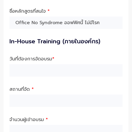
ชื่อหลักสูตรที่สนใจ
*
In-House Training (ภายในองค์กร)
วันที่ต้องการจัดอบรม
*
สถานที่จัด
*
จำนวนผู้เข้าอบรม
*