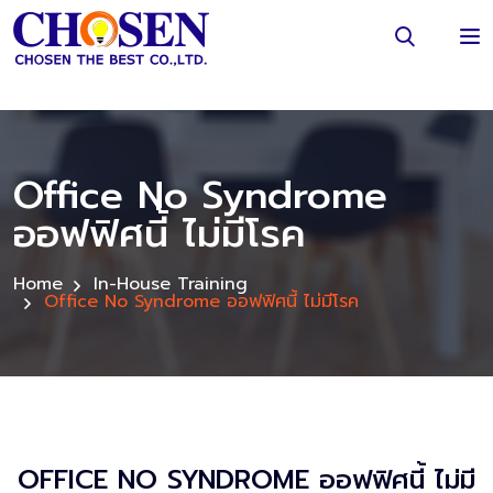
Office No Syndrome
ออฟฟิศนี้ ไม่มีโรค
Home
In-House Training
Office No Syndrome ออฟฟิศนี้ ไม่มีโรค
OFFICE NO SYNDROME ออฟฟิศนี้ ไม่มี