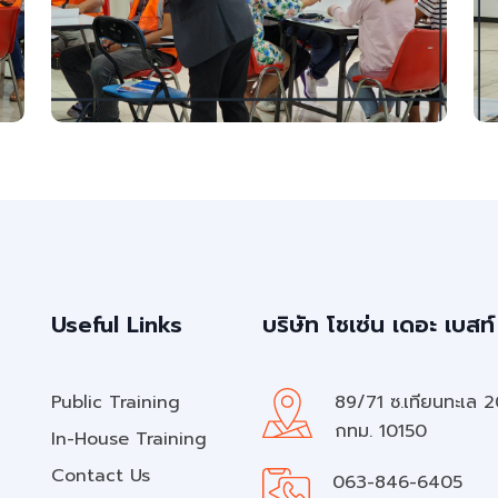
Useful Links
บริษัท โชเซ่น เดอะ เบสท์
Public Training
89/71 ซ.เทียนทะเล 
กทม. 10150
In-House Training
Contact Us
063-846-6405