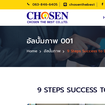
063-846-6405
chosenthebest
อัลบั้มภาพ 001
Home
อัลบั้มภาพ
9 Steps Success to 
9 STEPS SUCCESS 