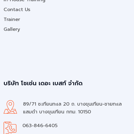
Contact Us
Trainer
Gallery
บริษัท โชเซ่น เดอะ เบสท์ จำกัด
89/71 ซ.เทียนทะเล 20 ถ. บางขุนเทียน-ชายทะเล
แสมดำ บางขุนเทียน กทม. 10150
063-846-6405