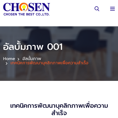
อัลบั้มภาพ 001
Home
อัลบั้มภาพ
เทคนิคการพัฒนาบุคลิกภาพเพื่อความสำเร็จ
เทคนิคการพัฒนาบุคลิกภาพเพื่อความ
สำเร็จ