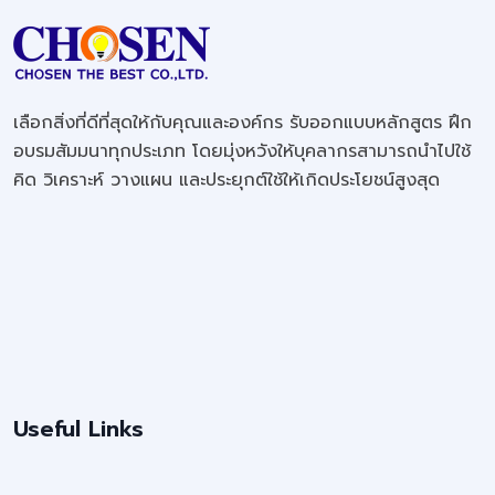
เลือกสิ่งที่ดีที่สุดให้กับคุณและองค์กร รับออกแบบหลักสูตร ฝึก
อบรมสัมมนาทุกประเภท โดยมุ่งหวังให้บุคลากรสามารถนำไปใช้
คิด วิเคราะห์ วางแผน และประยุกต์ใช้ให้เกิดประโยชน์สูงสุด
Useful Links