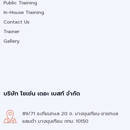
Public Training
In-House Training
Contact Us
Trainer
Gallery
บริษัท โชเซ่น เดอะ เบสท์ จำกัด
89/71 ซ.เทียนทะเล 20 ถ. บางขุนเทียน-ชายทะเล
แสมดำ บางขุนเทียน กทม. 10150