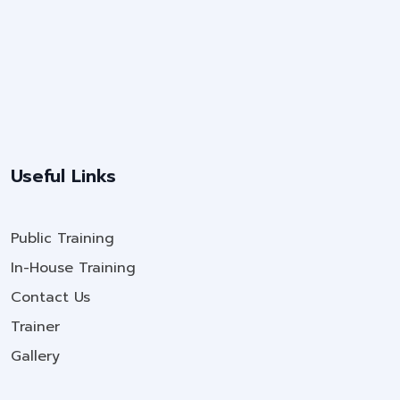
Useful Links
Public Training
In-House Training
Contact Us
Trainer
Gallery