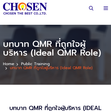
บทบาท QMR ที่ถูกใจผู้
บริหาร (Ideal QMR Role)
Home
Public Training
บทบาท QMR ที่ถูกใจผู้บริหาร (Ideal QMR Role)
บทบาท QMR ที่ถูกใจผู้บริหาร (IDEAL