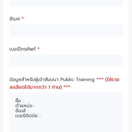
อีเมล
*
เบอร์โทรศัพท์
*
ข้อมูลสำหรับผู้เข้าสัมมนา Public Training
*** (ใส่ราย
ละเอียดได้มากกว่า 1 ท่าน) ***