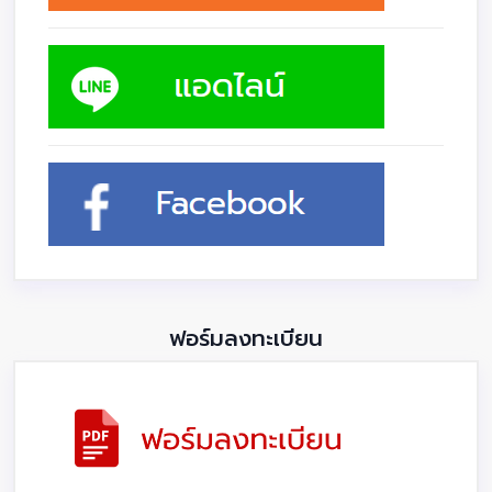
ฟอร์มลงทะเบียน