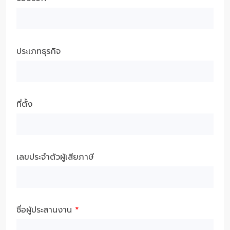
ประเภทธุรกิจ
ที่ตั้ง
เลขประจำตัวผู้เสียภาษี
ชื่อผู้ประสานงาน
*