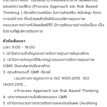
ได้ตามที่กำหนด ต้องลงมาจากหอคอยงาช้าง เพื่อผลักดัน
และลดความเสี่ยง (Process Approach และ Risk Based
Thinking ) ต้องมีความพร้อม ในการส่งเสริม สนับสนุน โครง
การณ์ต่างๆ ที่จะช่วยผลักดันให้ระบบบริหารคุณภาพ
กระบวนการต่างๆได้ผลลัพธ์ที่ดี มีการพัฒนาอย่างต่อเนื่อง เป็น
ไปตามทีผู้บริหารต้องการ
หัวข้อสัมมนา
เวลา 9.00 - 16.00
1. เข้าใจความสำคัญของการจัดการคุณภาพในองค์กร
2. เข้าใจการประยุกต์ใช้มาตรฐานระบบการจัดการคุณภาพ
(QMS Standards)ในองค์กร
3. คุณลักษณะที่ QMR ต้องมี
i.แนวทางการบูรณาการ ISO 9001:2015 ISO
14001:2015 ,..
ii.Process Approach และ Risk Based Thinking
4. บทบาทและความรับผิดชอบของ QMR
5. เข้าใจกระบวนการตรวจติดตามและประเมินผล (Auditing