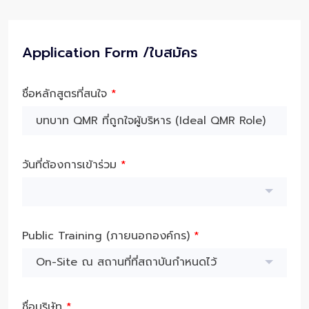
Application Form /ใบสมัคร
ชื่อหลักสูตรที่สนใจ
*
วันที่ต้องการเข้าร่วม
*
Public Training (ภายนอกองค์กร)
*
On-Site ณ สถานที่ที่สถาบันกำหนดไว้
ชื่อบริษัท
*